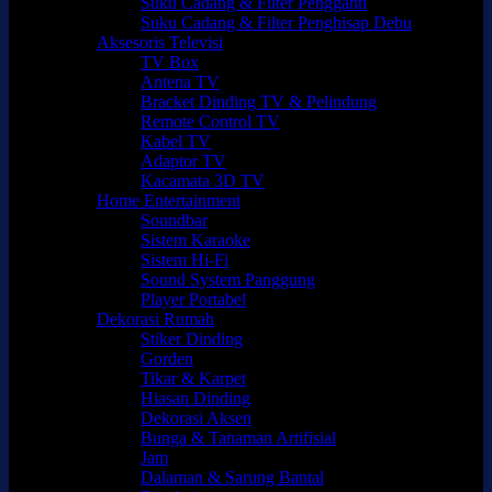
Suku Cadang & Filter Pengganti
Suku Cadang & Filter Penghisap Debu
Aksesoris Televisi
TV Box
Antena TV
Bracket Dinding TV & Pelindung
Remote Control TV
Kabel TV
Adaptor TV
Kacamata 3D TV
Home Entertainment
Soundbar
Sistem Karaoke
Sistem Hi-Fi
Sound System Panggung
Player Portabel
Dekorasi Rumah
Stiker Dinding
Gorden
Tikar & Karpet
Hiasan Dinding
Dekorasi Aksen
Bunga & Tanaman Artifisial
Jam
Dalaman & Sarung Bantal