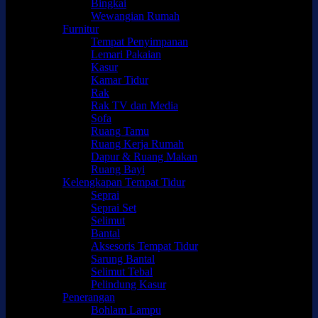
Bingkai
Wewangian Rumah
Furnitur
Tempat Penyimpanan
Lemari Pakaian
Kasur
Kamar Tidur
Rak
Rak TV dan Media
Sofa
Ruang Tamu
Ruang Kerja Rumah
Dapur & Ruang Makan
Ruang Bayi
Kelengkapan Tempat Tidur
Seprai
Seprai Set
Selimut
Bantal
Aksesoris Tempat Tidur
Sarung Bantal
Selimut Tebal
Pelindung Kasur
Penerangan
Bohlam Lampu