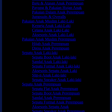
Baju & Atasan Anak Perempuan
Payung & Pakaian Hujan Anak
Pakaian Dalam Anak Perempuan
Jumpsuits & Overalls
Pakaian Anak Muslim Laki-Laki
Kemeja Anak Laki-Laki
Celana Anak Laki-Laki
Aksesoris Anak Laki-Laki
Pakaian Anak Muslim Perempuan
Hijab Anak Perempuan
Dress Anak Perempuan
Sepatu Anak Laki-laki
Sepatu Boot Anak Laki-laki
Sandal Anak Laki-laki
Sepatu Formal Anak Laki-laki
Aksesoris Sepatu Anak Laki
Slip-n Anak Laki-laki
Sepatu Sneaker Anak Laki-laki
Sepatu Anak Perempuan
Sepatu Flat Anak Perempuan
Sepatu Boot Anak Perempuan
Sandal Anak Perempuan
Sepatu Formal Anak Perempuan
Aksesoris Sepatu Anak
Sepatu Sneaker Anak Perempuan