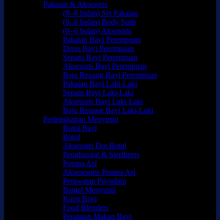
Pakaian & Aksesoris
(0--6 bulan) Set Pakaian
(0--6 bulan) Body Suits
(0--6 bulan) Aksesoris
Pakaian Bayi Perempuan
Dress Bayi Perempuan
Sepatu Bayi Perempuan
Aksesoris Bayi Perempuan
Baju Renang Bayi Perempuan
Pakaian Bayi Laki-Laki
Sepatu Bayi Laki-Laki
Aksesoris Bayi Laki-Laki
Baju Renang Bayi Laki-Laki
Perlengkapan Menyusui
Botol Bayi
Botol
Aksesoris Dot Botol
Penghangat & Sterilizers
Pompa Asi
Aksesesoris Pompa Asi
Perawatan Payudara
Bantal Menyusui
Kursi Bayi
Food Blenders
Peralatan Makan Bayi