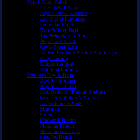
Popok Sekali Pakai
Popok Sekali Pakai
Popok Kain & Aksesori
Lap Bayi & Penyangga
Perawatan Popok
Krim & Salep Bayi
Tas Perlengkapan Popok
Meja Ganti Popok
Cover Popok Kain
Lapisan Penyerap & Liner Popok Kain
Potty Training
Bangku Langkah
Detergent Laundry
Makanan Bayi & Balita
Bayi (0 - 6 bulan)
Bayi (6 - 12 bulan)
Susu Batita (1- dibawah 3 tahun)
Susu Pertumbuhan (>3Tahun)
Nutrisi Khusus Anak
Minuman
Sereal
Cracker & Biskuit
Makanan Ringan
Makanan puree bayi
Susu Ibu Hamil