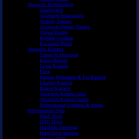
Aksesoris Berteknologi
Smartwatch
Aksesoris Smartwatch
Activity Tracker
Aksesoris Fitness Tracker
Virtual Reality
Kendali Gerakan
Kacamata Pintar
Aksesoris Kamera
Tripod & Monopod
Kartu Memori
Lensa Kamera
Flash
Sarung, Pelindung & Tas Kamera
Charger Kamera
Baterai Kamera
Aksesoris Kamera Aksi
Aksesoris Kamera Instan
Perlengkapan Lighting & Studio
Penyimpanan Data
Flash Drive
OTG Drive
Harddisk Eksternal
Hard Drive Internal
Internal SSD