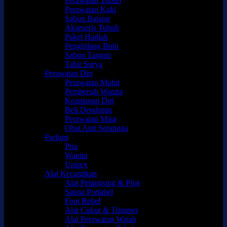
Perawatan Tubuh
Perawatan Kaki
Sabun Batang
Aksesoris Tubuh
Paket Hadiah
Penghilang Bulu
Sabun Tangan
Tabir Surya
Perawatan Diri
Perawatan Mulut
Pembersih Wanita
Keamanan Diri
Beli Deodoran
Perawatan Mata
Obat Anti Serangga
Parfum
Pria
Wanita
Unisex
Alat Kecantikan
Alat Pelangsing & Pijat
Sauna Portabel
Foot Relief
Alat Cukur & Trimmer
Alat Perawatan Wajah