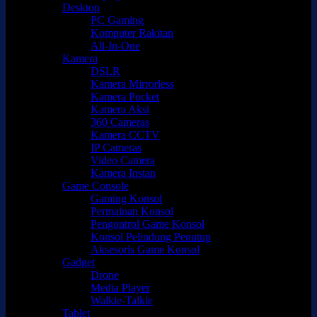
Desktop
PC Gaming
Komputer Rakitan
All-In-One
Kamera
DSLR
Kamera Mirrorless
Kamera Pocket
Kamera Aksi
360 Cameras
Kamera CCTV
IP Cameras
Video Camera
Kamera Instan
Game Console
Gaming Konsol
Permainan Konsol
Pengontrol Game Konsol
Konsol Pelindung Penutup
Aksesoris Game Konsol
Gadget
Drone
Media Player
Walkie-Talkie
Tablet