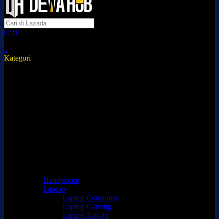
Cari
1
Kategori
Peralatan Elektronik
Aksesoris Elektronik
Fashion & Aksesoris Wanita
Fashion & Aksesoris Pria
Fashion & Aksesoris Anak
Kesehatan & Kecantikan
Bayi & Mainan
TV & Elektronik Rumah
Keperluan Rumah & Gaya Hidup
Kebutuhan Rumah Tangga
Olahraga & Outdoor
Otomotif
Handphone
Laptop
Laptop Consumer
Laptop Gaming
Laptop 2-in-1s