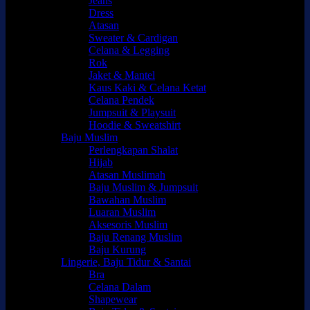
Jeans
Dress
Atasan
Sweater & Cardigan
Celana & Legging
Rok
Jaket & Mantel
Kaus Kaki & Celana Ketat
Celana Pendek
Jumpsuit & Playsuit
Hoodie & Sweatshirt
Baju Muslim
Perlengkapan Shalat
Hijab
Atasan Muslimah
Baju Muslim & Jumpsuit
Bawahan Muslim
Luaran Muslim
Aksesoris Muslim
Baju Renang Muslim
Baju Kurung
Lingerie, Baju Tidur & Santai
Bra
Celana Dalam
Shapewear