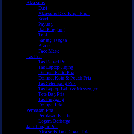
Aksesoris
Dasi
Aksesoris Dasi Kupu-kupu
Scarf
Payung
Ikat Pinggang
Topi
Sarung Tangan
Braces
Face Mask
Tas Pria
Tas Ransel Pria
Tas Laptop Jinjing
Dompet Kartu Pria
Dompet Koin & Pouch Pria
Tas Selempang Pria
Tas Laptop Bahu & Messenger
Tote Bag Pria
Tas Pinggang
Dompet Pria
Perhiasan Pria
Perhiasan Fashion
Logam Berharga
Jam Tangan Pria
Aksesoris Jam Tangan Pria